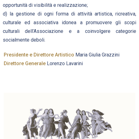
opportunità di visibilità e realizzazione;
d) la gestione di ogni forma di attività artistica, ricreativa,
culturale ed associativa idonea a promuovere gli scopi
culturali dell’Associazione e a coinvolgere categorie
socialmente deboli.
Presidente e Direttore Artistico
Maria Giulia Grazzini
Direttore Generale
Lorenzo Lavarini