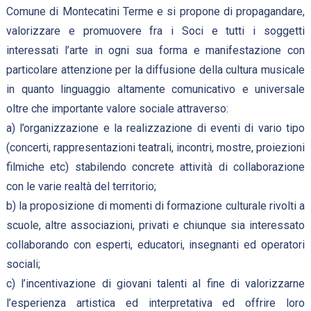
Comune di Montecatini Terme e si propone di propagandare,
valorizzare e promuovere fra i Soci e tutti i soggetti
interessati l’arte in ogni sua forma e manifestazione con
particolare attenzione per la diffusione della cultura musicale
in quanto linguaggio altamente comunicativo e universale
oltre che importante valore sociale attraverso:
a) l’organizzazione e la realizzazione di eventi di vario tipo
(concerti, rappresentazioni teatrali, incontri, mostre, proiezioni
filmiche etc) stabilendo concrete attività di collaborazione
con le varie realtà del territorio;
b) la proposizione di momenti di formazione culturale rivolti a
scuole, altre associazioni, privati e chiunque sia interessato
collaborando con esperti, educatori, insegnanti ed operatori
sociali;
c) l’incentivazione di giovani talenti al fine di valorizzarne
l’esperienza artistica ed interpretativa ed offrire loro