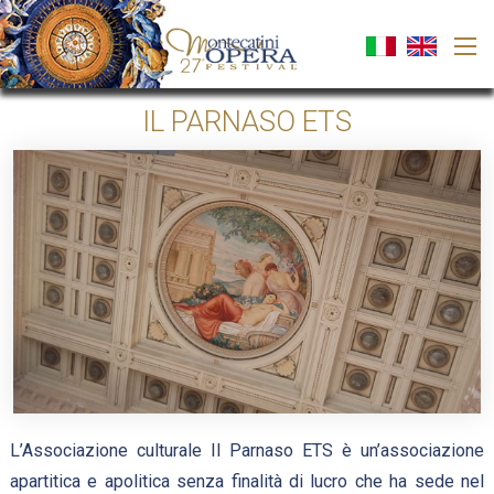
IL PARNASO ETS
L’Associazione culturale Il Parnaso ETS è un’associazione
apartitica e apolitica senza finalità di lucro che ha sede nel