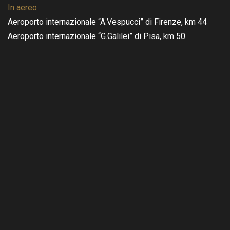
In aereo
Aeroporto internazionale “A.Vespucci” di Firenze, km 44
Aeroporto internazionale “G.Galilei” di Pisa, km 50