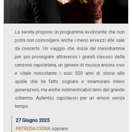
La serata propone un programma avvincente che non
potrà non coinvolgere anche i meno avvezzi alle sale
da concerto. Un viaggio che inizia dal melodramma
per poi proseguire attraverso i grandi classici della
canzone napoletana, un genere di musica ancora vivo
e vitale nonostante i suoi 500 anni di storia alle
spalle che ha fatto sognare e innamorare intere
generazioni, ma anche indimenticabili temi del grande
schermo. Autentici capolavori per un amore senza
tempo.
27 Giugno 2025
PATRIZIA CIGNA
soprano