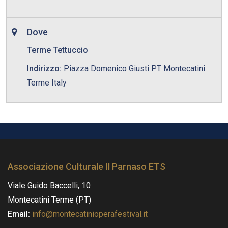
Dove
Terme Tettuccio
Indirizzo:
Piazza Domenico Giusti PT Montecatini
Terme Italy
Associazione Culturale Il Parnaso ETS
Viale Guido Baccelli, 10
Montecatini Terme (PT)
Email:
info@montecatinioperafestival.it